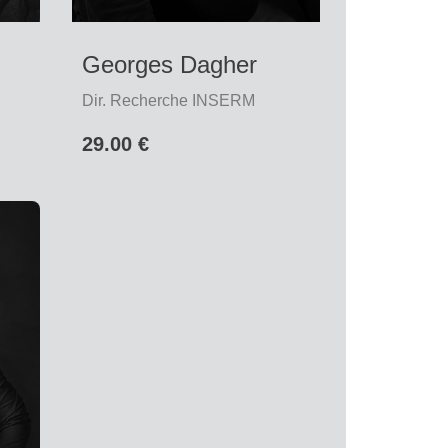
Georges Dagher
Dir. Recherche INSERM
29.00 €