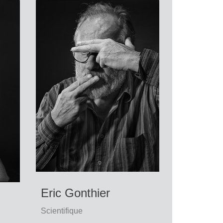
Eric Gonthier
Scientifique