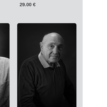
29.00 €