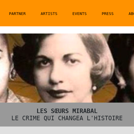
PARTNER
ARTISTS
EVENTS
PRESS
AB
LES SŒURS MIRABAL
LE CRIME QUI CHANGEA L'HISTOIRE