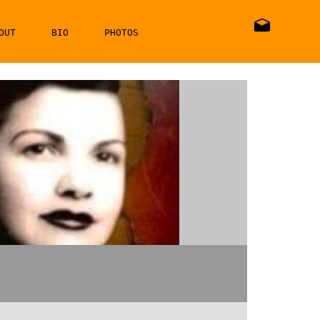
OUT
BIO
PHOTOS